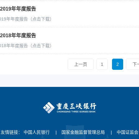
2019年年度报告
019年年度报告（点击下载）
2018年年度报告
018年年度报告（点击下载）
上一页
1
2
下
友情链接：
中国人民银行
|
国家金融监督管理总局
|
中国证监会