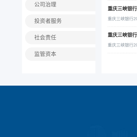
公司治理
重庆三峡银行
重庆三峡银行2
投资者服务
重庆三峡银行
社会责任
重庆三峡银行2
监管资本