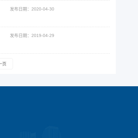
发布日期：2020-04-30
发布日期：2019-04-29
一页