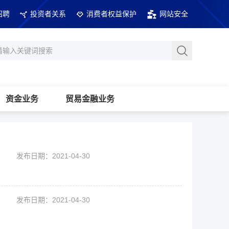
招聘
投资者关系
消费者权益保护
网站安全
资金业务
贸易金融业务
发布日期：2021-04-30
发布日期：2021-04-30