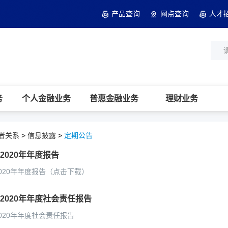
产品查询
网点查询
人才
务
个人金融业务
普惠金融业务
理财业务
者关系
>
信息披露
>
定期公告
2020年年度报告
020年年度报告（点击下载）
2020年年度社会责任报告
020年年度社会责任报告