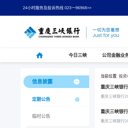
24小时服务及投诉热线 023一96968>>
今日三峡
公司金融业
当前位置:
投资
信息披露
重庆三峡银行
重庆三峡银行2
定期公告
重庆三峡银行
临时公告
重庆三峡银行2