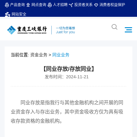
产品查询
网点查询
人才招聘
投资者关系
消费者权益保护
网站安全
当前位置:
资金业务
>
同业业务
【同业存放/存放同业】
发布时间：2024-11-21
同业存放是指我行与其他金融机构之间开展的同
业资金存入与存出业务，其中资金吸收方仅为具有吸
收存款资格的金融机构。