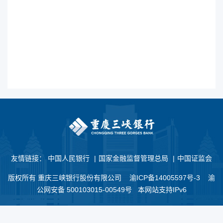
友情链接：
中国人民银行
|
国家金融监督管理总局
|
中国证监会
版权所有 重庆三峡银行股份有限公司
渝ICP备14005597号-3
渝
公网安备 500103015-00549号 本网站支持IPv6