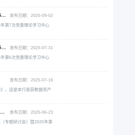
重庆三峡银行党委召开深入贯彻中央八项规定精神学习教育专题读书班暨2025年第7次党委理论学习中心组学习（扩大）会
发布日期：2025-09-02
5年第7次党委理论学习中心
重庆三峡银行党委召开深入贯彻中央八项规定精神学习教育专题读书班暨2025年第6次党委理论学习中心组学习（扩大）会
发布日期：2025-07-31
5年第6次党委理论学习中心
发布日期：2025-07-16
书》，这是本行首获数据资产
重庆三峡银行党委召开深入贯彻中央八项规定精神学习教育专题读书班（专题研讨会）暨2025年第4次党委理论学习中心组学习（扩大）会、警示教育会
发布日期：2025-06-23
（专题研讨会）暨2025年第