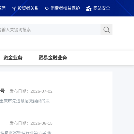
招聘
投资者关系
消费者权益保护
网站安全
资金业务
贸易金融业务
称号
发布日期：2026-07-02
和重庆市先进基层党组织的决
发布日期：2026-06-15
管理与财富管理行业第六届‘金