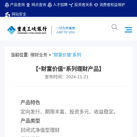
产品查询
网点查询
人才招聘
投资者关系
消费者权益保护
网站安全
当前位置:
理财业务
>
"财富价值"系列
【“财富价值”系列理财产品】
发布时间：2024-11-21
产品特色
定向发行、期限丰富、投资多元、收益稳定。
产品类型
封闭式净值型理财