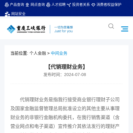
产品查询
网点查询
人才招聘
投资者关系
消费者权益保护
网站安全
当前位置:
个人金融
>
中间业务
【代销理财业务】
发布时间：2024-07-08
代销理财业务是指我行接受商业银行理财子公司
及国家金融监督管理总局批准设立的其他主要从事理
财业务的非银行金融机构委托，在我行销售渠道（含
营业网点和电子渠道）宣传推介其依法发行的理财产