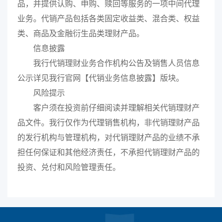
品，并提供认购、申购、赎回等服务的一项中间代理
业务。代销产品包括各类固定收益类、混合类、权益
类、商品及金融衍生品类理财产品。
信息披露
我行代销理财业务合作机构公告及销售人员信息
公示详见我行官网【代销业务信息披露】版块。
风险提示
客户须在投资前仔细阅读并理解相关代销理财产
品文件。我行仅作为代理销售机构，非代销理财产品
的发行机构与管理机构，对代销理财产品的业绩不承
担任何保证和其他经济责任，不承担代销理财产品的
投资、兑付和风险管理责任。