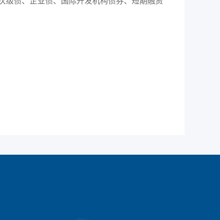
次级债、企业债、国际开发机构债券、短期融资