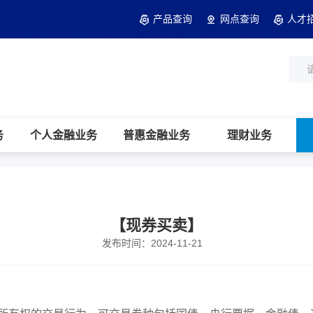
产品查询
网点查询
人才
务
个人金融业务
普惠金融业务
理财业务
【现券买卖】
发布时间：2024-11-21