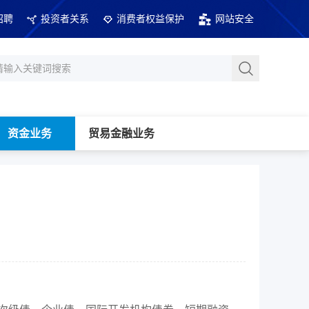
招聘
投资者关系
消费者权益保护
网站安全
资金业务
贸易金融业务