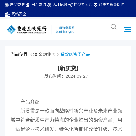
产品查询
网点查询
人才招聘
投资者关系
消费者权益保护
网站安全
当前位置:
公司金融业务
>
贷款融资类产品
【新质贷】
发布时间：2024-09-27
产品介绍
新质贷是一款面向战略性新兴产业及未来产业领
域中符合新质生产力特点的企业推出的融资产品，用
于满足企业技术研发、绿色化智能化改造升级、技术