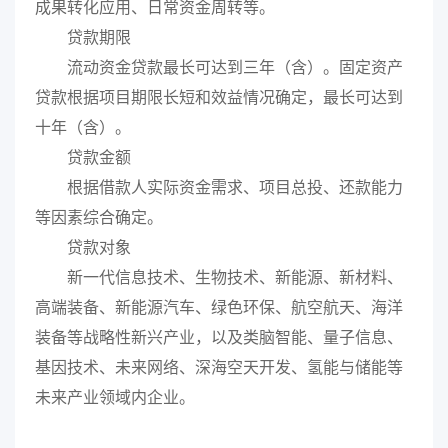
成果转化应用、日常资金周转等。
贷款期限
流动资金贷款最长可达到三年（含）。固定资产
贷款根据项目期限长短和效益情况确定，最长可达到
十年（含）。
贷款金额
根据借款人实际资金需求、项目总投、还款能力
等因素综合确定。
贷款对象
新一代信息技术、生物技术、新能源、新材料、
高端装备、新能源汽车、绿色环保、航空航天、海洋
装备等战略性新兴产业，以及类脑智能、量子信息、
基因技术、未来网络、深海空天开发、氢能与储能等
未来产业领域内企业。