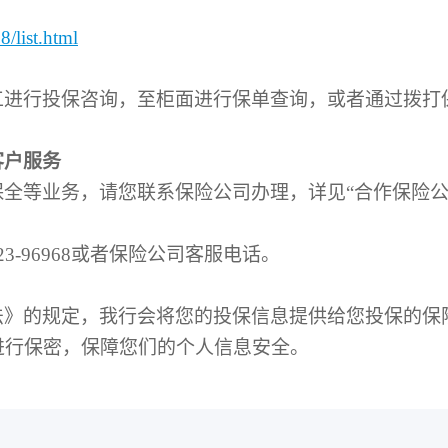
/list.html
工进行投保咨询，至柜面进行保单查询，或者通过拨打
客户服务
全等业务，请您联系保险公司办理，详见“合作保险公
-96968或者保险公司客服电话。
法》的规定，我行会将您的投保信息提供给您投保的保
进行保密，保障您们的个人信息安全。