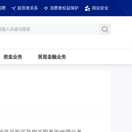
招聘
投资者关系
消费者权益保护
网站安全
资金业务
贸易金融业务