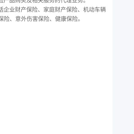
险产品购买及相关服务的代理业务。
括企业财产保险、家庭财产保险、机动车辆
保险、意外伤害保险、健康保险。