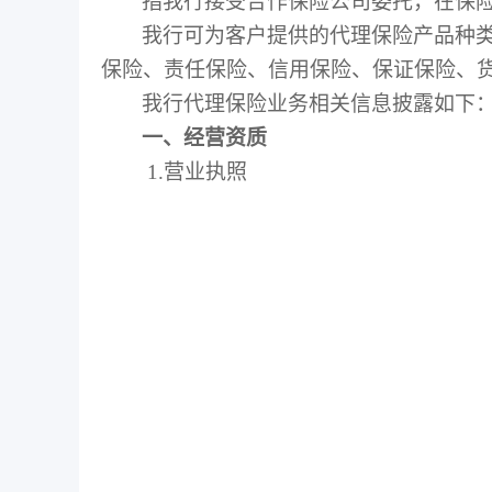
指我行接受合作保险公司委托，在保
我行可为客户提供的代理保险产品种
保险、责任保险、信用保险、保证保险、
我行代理保险业务相关信息披露如下
一、经营资质
1.
营业执照