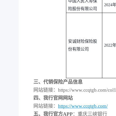
中国人民人寿保
2024
险股份有限公司
安诚财险保险股
2022
份有限公司
三、代销保险产品信息
网站链接：https://www.ccqtgb.com/col154
四、我行官网网站
网站链接：
https://www.ccqtgb.com/
五、我行官方APP
：重庆三峡银行