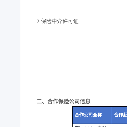
2.
保险中介许可证
二、合作保险公司信息
合作公司全称
合作