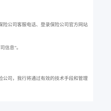
保险公司客服电话、登录保险公司官方网站
司信息”。
险公司，我行将通过有效的技术手段和管理