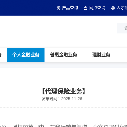
产品查询
网点查询
人才
务
个人金融业务
普惠金融业务
理财业务
【代理保险业务】
发布时间：2025-11-26