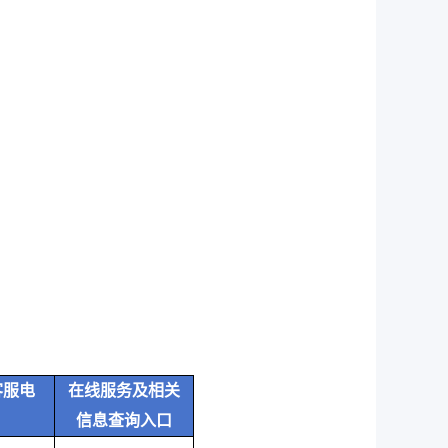
客服电
在线服务及相关
信息查询入口