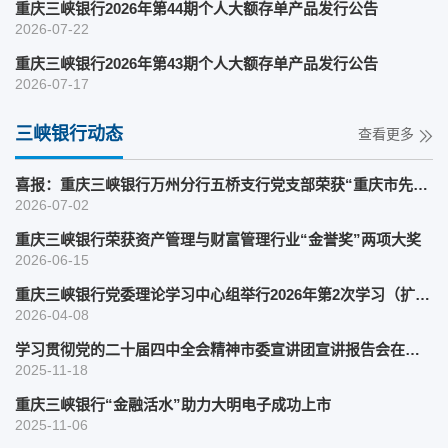
重庆三峡银行2026年第44期个人大额存单产品发行公告
2026-07-22
重庆三峡银行2026年第43期个人大额存单产品发行公告
2026-07-17
三峡银行动态
查看更多
喜报：重庆三峡银行万州分行五桥支行党支部荣获“重庆市先进基层党组织”称...
2026-07-02
重庆三峡银行荣获资产管理与财富管理行业“金誉奖”两项大奖
2026-06-15
重庆三峡银行党委理论学习中心组举行2026年第2次学习（扩大）会暨树立和践行...
2026-04-08
学习贯彻党的二十届四中全会精神市委宣讲团宣讲报告会在重庆三峡银行举行
2025-11-18
重庆三峡银行“金融活水”助力大明电子成功上市
2025-11-06