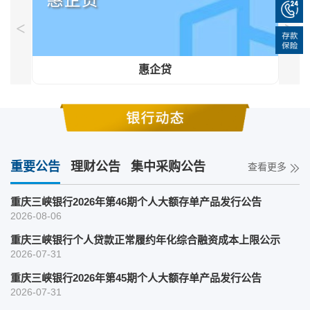
<
>
惠企贷
重要公告
理财公告
集中采购公告
查看更多
分散采购公告
重庆三峡银行2026年第46期个人大额存单产品发行公告
2026-08-06
重庆三峡银行个人贷款正常履约年化综合融资成本上限公示
2026-07-31
重庆三峡银行2026年第45期个人大额存单产品发行公告
2026-07-31