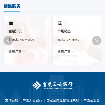
便民服务
金融知识
市场动态
<
>
financial knowledge
market dynamics
查看详情>>
查看详情>>
友情链接：
中国人民银行
|
国家金融监督管理总局
|
中国证监会