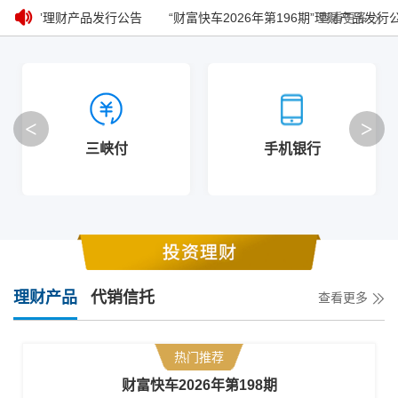
第197期”理财产品发行公告
“财富快车2026年第196期”理财产品发行公
查看更多
<
>
三峡付
手机银行
理财产品
代销信托
查看更多
热门推荐
财富快车2026年第198期