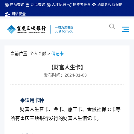
产品查询
网点查询
人才招聘
投资者关系
消费者权益保护
网站安全
当前位置:
个人金融
>
借记卡
【财富人生卡】
发布时间：2024-01-03
◆适用卡种
财富人生普卡、金卡、惠工卡、金融社保IC卡等
所有重庆三峡银行发行的财富人生借记卡。