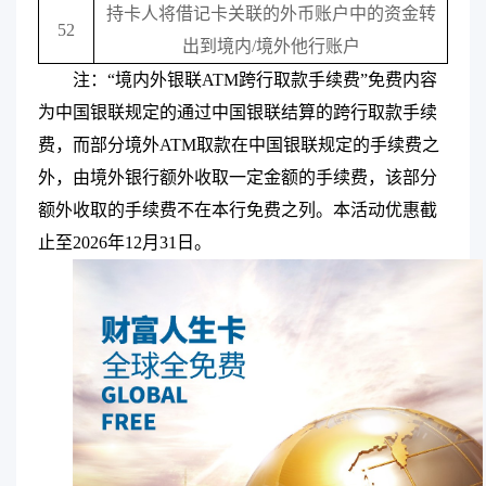
持卡人将借记卡关联的外币账户中的资金转
52
出到境内
/
境外他行账户
注：“境内外银联ATM跨行取款手续费”免费内容
为中国银联规定的通过中国银联结算的跨行取款手续
费，而部分境外ATM取款在中国银联规定的手续费之
外，由境外银行额外收取一定金额的手续费，该部分
额外收取的手续费不在本行免费之列。本活动优惠截
止至2026年12月31日。