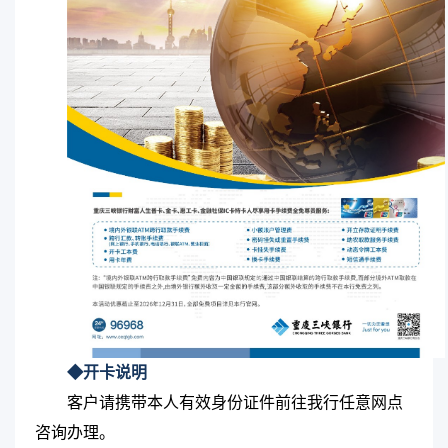
◆开卡说明
客户请携带本人有效身份证件前往我行任意网点
咨询办理。