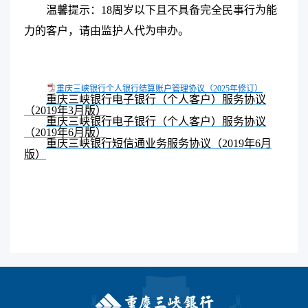
温馨提示：18周岁以下且不具备完全民事行为能
力的客户，请由监护人代为申办。
重庆三峡银行个人银行结算账户管理协议（2025年修订）
重庆三峡银行电子银行（个人客户）服务协议
（
2019
年
3
月版）
重庆三峡银行电子银行（个人客户）服务协议
（
2019
年
6
月版）
重庆三峡银行短信通业务服务协议（
2019
年
6
月
版）