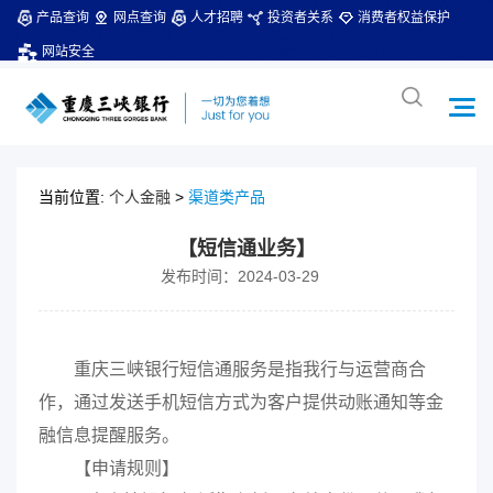
产品查询
网点查询
人才招聘
投资者关系
消费者权益保护
网站安全
当前位置:
个人金融
>
渠道类产品
【短信通业务】
发布时间：2024-03-29
重庆三峡银行短信通服务是指我行与运营商合
作，通过发送手机短信方式为客户提供动账通知等金
融信息提醒服务。
【申请规则】