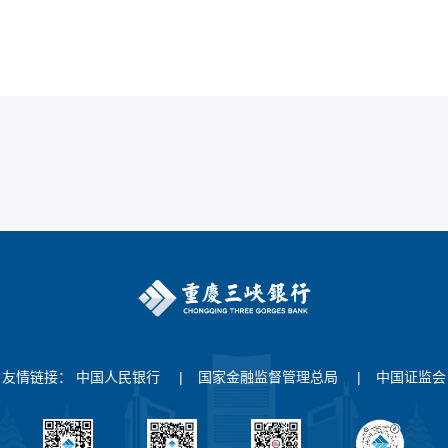
友情链接：
中国人民银行
|
国家金融监督管理总局
|
中国证监会