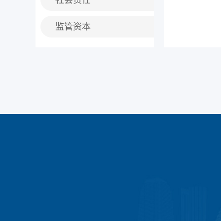
社会责任
监管资本