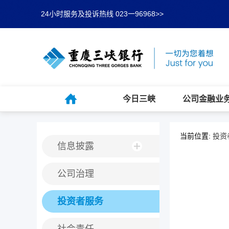
24小时服务及投诉热线 023一96968>>
今日三峡
公司金融业
当前位置:
投资
信息披露
公司治理
投资者服务