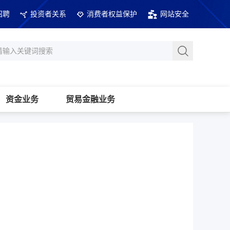
招聘
投资者关系
消费者权益保护
网站安全
资金业务
贸易金融业务