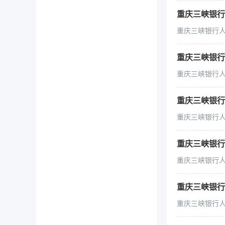
重庆三峡银行人
重庆三峡银行人民
重庆三峡银行
重庆三峡银行人
重庆三峡银行
重庆三峡银行人
重庆三峡银行人
重庆三峡银行人民
重庆三峡银行人
重庆三峡银行人民