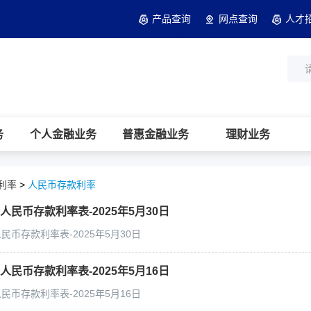
产品查询
网点查询
人才
务
个人金融业务
普惠金融业务
理财业务
利率
>
人民币存款利率
民币存款利率表-2025年5月30日
币存款利率表-2025年5月30日
民币存款利率表-2025年5月16日
币存款利率表-2025年5月16日