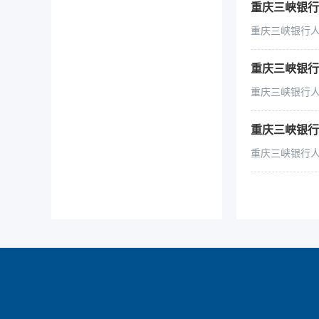
重庆三峡银行人
重庆三峡银行人民
重庆三峡银行人
重庆三峡银行人民
重庆三峡银行
重庆三峡银行人