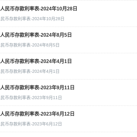
民币存款利率表-2024年10月28日
币存款利率表-2024年10月28日
人民币存款利率表-2024年8月5日
民币存款利率表-2024年8月5日
人民币存款利率表-2024年4月1日
民币存款利率表-2024年4月1日
民币存款利率表-2023年9月11日
币存款利率表-2023年9月11日
民币存款利率表-2023年6月12日
币存款利率表-2023年6月12日