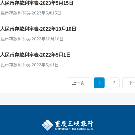
民币存款利率表-2023年5月15日
币存款利率表-2023年5月15日
民币存款利率表-2022年10月10日
币存款利率表-2022年10月10日
人民币存款利率表-2022年5月1日
民币存款利率表-2022年5月1日
上一页
1
2
下