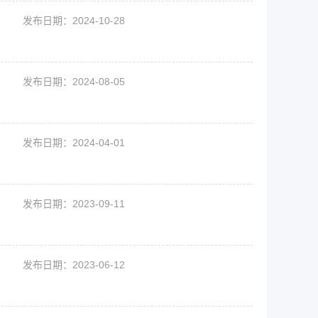
发布日期：2024-10-28
发布日期：2024-08-05
发布日期：2024-04-01
发布日期：2023-09-11
发布日期：2023-06-12