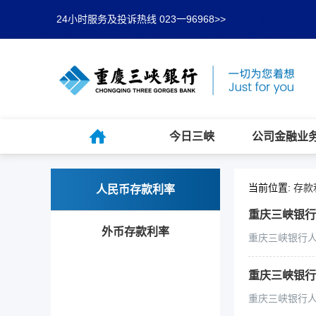
24小时服务及投诉热线 023一96968>>
今日三峡
公司金融业
当前位置:
存款
人民币存款利率
重庆三峡银行人
外币存款利率
重庆三峡银行人民
重庆三峡银行人
重庆三峡银行人民