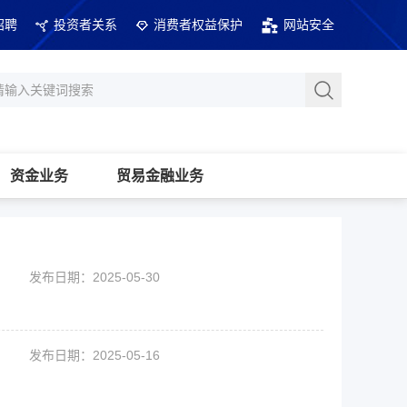
招聘
投资者关系
消费者权益保护
网站安全
资金业务
贸易金融业务
发布日期：2025-05-30
发布日期：2025-05-16