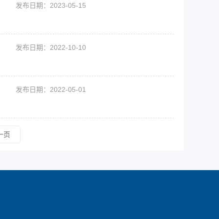
发布日期：2023-05-15
发布日期：2022-10-10
发布日期：2022-05-01
一页