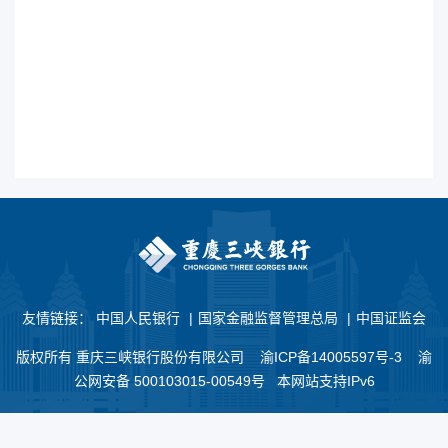
友情链接：
中国人民银行
|
国家金融监督管理总局
|
中国证监会
版权所有 重庆三峡银行股份有限公司
渝ICP备14005597号-3
渝
公网安备 500103015-00549号 本网站支持IPv6