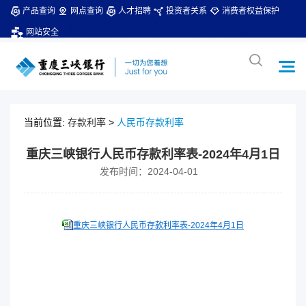
产品查询
网点查询
人才招聘
投资者关系
消费者权益保护
网站安全
当前位置:
存款利率
>
人民币存款利率
重庆三峡银行人民币存款利率表-2024年4月1日
发布时间：2024-04-01
重庆三峡银行人民币存款利率表-2024年4月1日