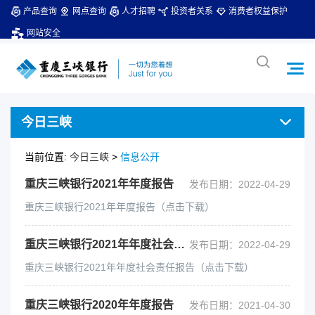
产品查询
网点查询
人才招聘
投资者关系
消费者权益保护
网站安全
今日三峡
当前位置:
今日三峡
>
信息公开
重庆三峡银行2021年年度报告
发布日期：2022-04-29
重庆三峡银行2021年年度报告（点击下载）
重庆三峡银行2021年年度社会责任报告
发布日期：2022-04-29
重庆三峡银行2021年年度社会责任报告（点击下载）
重庆三峡银行2020年年度报告
发布日期：2021-04-30