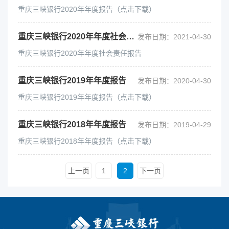
重庆三峡银行2020年年度报告（点击下载）
重庆三峡银行2020年年度社会责任报告
发布日期：2021-04-30
重庆三峡银行2020年年度社会责任报告
重庆三峡银行2019年年度报告
发布日期：2020-04-30
重庆三峡银行2019年年度报告（点击下载）
重庆三峡银行2018年年度报告
发布日期：2019-04-29
重庆三峡银行2018年年度报告（点击下载）
上一页
1
2
下一页