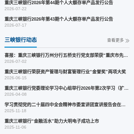
重庆三峡银行2026年第44期个人大额存单产品发行公告
2026-07-22
重庆三峡银行2026年第43期个人大额存单产品发行公告
2026-07-17
三峡银行动态
查看更多
喜报：重庆三峡银行万州分行五桥支行党支部荣获“重庆市先进基层党组织”称...
2026-07-02
重庆三峡银行荣获资产管理与财富管理行业“金誉奖”两项大奖
2026-06-15
重庆三峡银行党委理论学习中心组举行2026年第2次学习（扩大）会暨树立和践行...
2026-04-08
学习贯彻党的二十届四中全会精神市委宣讲团宣讲报告会在重庆三峡银行举行
2025-11-18
重庆三峡银行“金融活水”助力大明电子成功上市
2025-11-06