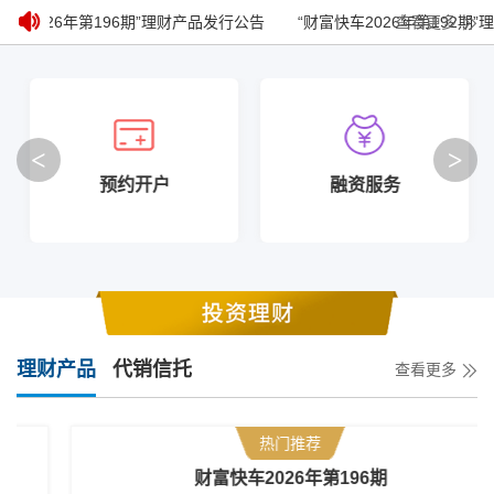
车2026年第196期”理财产品发行公告
“财富快车2026年第192期”
查看更多
<
>
预约开户
融资服务
理财产品
代销信托
查看更多
热门推荐
财富快车2026年第196期