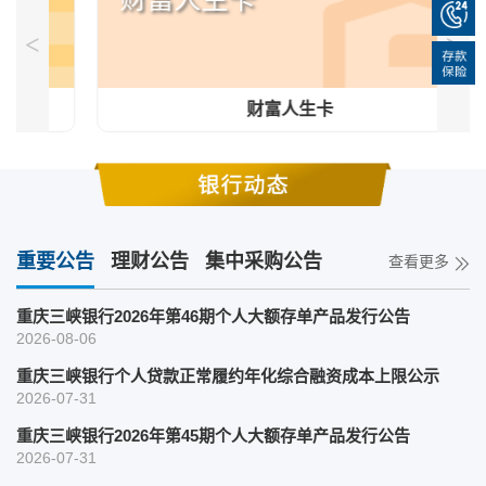
<
>
财富人生卡
重要公告
理财公告
集中采购公告
查看更多
分散采购公告
重庆三峡银行2026年第46期个人大额存单产品发行公告
2026-08-06
重庆三峡银行个人贷款正常履约年化综合融资成本上限公示
2026-07-31
重庆三峡银行2026年第45期个人大额存单产品发行公告
2026-07-31