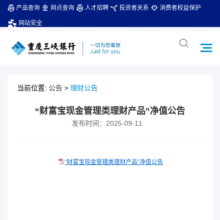
产品查询
网点查询
人才招聘
投资者关系
消费者权益保护
网站安全
当前位置:
公告
>
理财公告
“财富宝现金管理类理财产品”净值公告
发布时间：2025-09-11
“财富宝现金管理类理财产品”净值公告