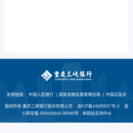
友情链接：
中国人民银行
|
国家金融监督管理总局
|
中国证监会
版权所有 重庆三峡银行股份有限公司
渝ICP备14005597号-3
渝
公网安备 500103015-00549号 本网站支持IPv6