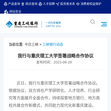
产品查询
网点查询
人才招聘
投资者关系
消费者权益保护
网站安全
当前位置:
今日三峡
>
三峡银行动态
我行与重庆理工大学签署战略合作协议
发布时间：2023-08-28
近日，
我行与重庆理工大学签署战略合作协议。
根据协议，双方将在产学研转化、人才培养、行业研
究等方面展开全面合作，持续探索地方银行、地方高
校共建合作新模式，共同助力现代化新重庆建设。