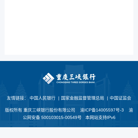
友情链接：
中国人民银行
|
国家金融监督管理总局
|
中国证监会
版权所有 重庆三峡银行股份有限公司
渝ICP备14005597号-3
渝
公网安备 500103015-00549号 本网站支持IPv6