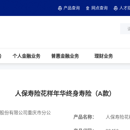
产品查询
网点查询
人才
务
个人金融业务
普惠金融业务
理财业务
人保寿险花样年华终身寿险（A款）
股份有限公司重庆市分公
产品名称：
人保寿险花