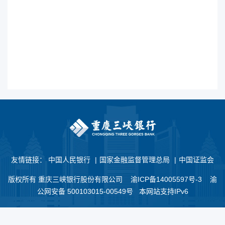
友情链接：
中国人民银行
|
国家金融监督管理总局
|
中国证监会
版权所有 重庆三峡银行股份有限公司
渝ICP备14005597号-3
渝
公网安备 500103015-00549号 本网站支持IPv6