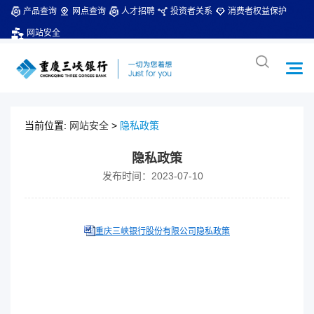
产品查询
网点查询
人才招聘
投资者关系
消费者权益保护
网站安全
当前位置:
网站安全
>
隐私政策
隐私政策
发布时间：2023-07-10
重庆三峡银行股份有限公司隐私政策