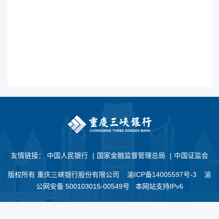
友情链接：
中国人民银行
|
国家金融监督管理总局
|
中国证监会
版权所有 重庆三峡银行股份有限公司
渝ICP备14005597号-3
渝
公网安备 500103015-00549号 本网站支持IPv6