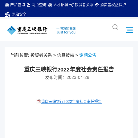
产品查询
网点查询
人才招聘
投资者关系
消费者权益保护
网站安全
当前位置:
投资者关系
>
信息披露
>
定期公告
重庆三峡银行2022年度社会责任报告
发布时间：2023-04-28
重庆三峡银行2022年度社会责任报告